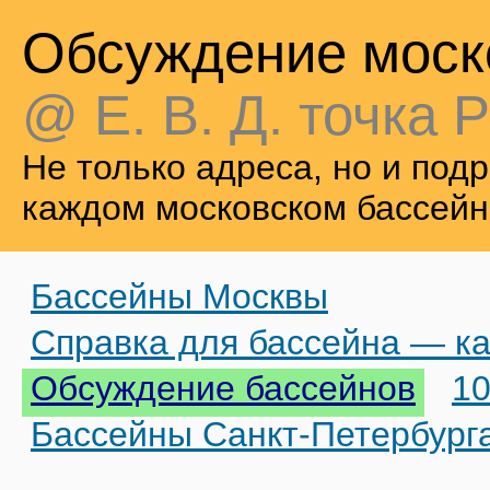
Обсуждение моск
@ Е. В. Д. точка Р
Не только адреса, но и по
каждом московском бассейн
Бассейны Москвы
Справка для бассейна — ка
Обсуждение бассейнов
10
Бассейны Санкт-Петербург