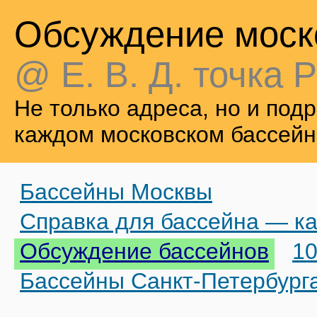
Обсуждение моск
@ Е. В. Д. точка Р
Не только адреса, но и по
каждом московском бассейн
Бассейны Москвы
Справка для бассейна — ка
Обсуждение бассейнов
10
Бассейны Санкт-Петербург