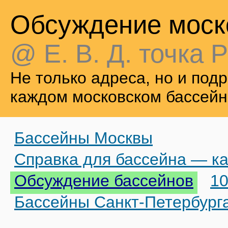
Обсуждение моск
@ Е. В. Д. точка Р
Не только адреса, но и по
каждом московском бассейн
Бассейны Москвы
Справка для бассейна — ка
Обсуждение бассейнов
10
Бассейны Санкт-Петербург