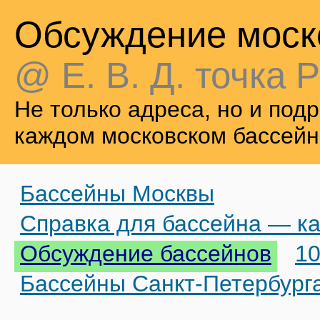
Обсуждение моск
@ Е. В. Д. точка Р
Не только адреса, но и по
каждом московском бассейн
Бассейны Москвы
Справка для бассейна — ка
Обсуждение бассейнов
10
Бассейны Санкт-Петербург