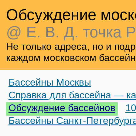
Обсуждение моск
@ Е. В. Д. точка Р
Не только адреса, но и по
каждом московском бассейн
Бассейны Москвы
Справка для бассейна — ка
Обсуждение бассейнов
10
Бассейны Санкт-Петербург