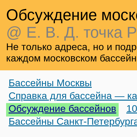
Обсуждение моск
@ Е. В. Д. точка Р
Не только адреса, но и по
каждом московском бассейн
Бассейны Москвы
Справка для бассейна — ка
Обсуждение бассейнов
10
Бассейны Санкт-Петербург