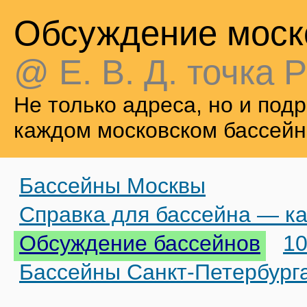
Обсуждение моск
@ Е. В. Д. точка Р
Не только адреса, но и по
каждом московском бассейн
Бассейны Москвы
Справка для бассейна — ка
Обсуждение бассейнов
10
Бассейны Санкт-Петербург