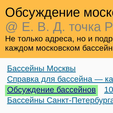
Обсуждение моск
@ Е. В. Д. точка Р
Не только адреса, но и по
каждом московском бассейн
Бассейны Москвы
Справка для бассейна — ка
Обсуждение бассейнов
10
Бассейны Санкт-Петербург