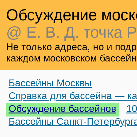
Обсуждение моск
@ Е. В. Д. точка Р
Не только адреса, но и по
каждом московском бассейн
Бассейны Москвы
Справка для бассейна — ка
Обсуждение бассейнов
10
Бассейны Санкт-Петербург