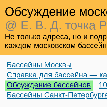
Обсуждение моск
@ Е. В. Д. точка Р
Не только адреса, но и по
каждом московском бассейн
Бассейны Москвы
Справка для бассейна — ка
Обсуждение бассейнов
10
Бассейны Санкт-Петербург