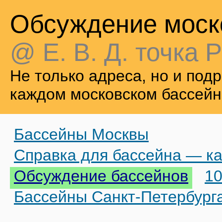
Обсуждение моск
@ Е. В. Д. точка Р
Не только адреса, но и по
каждом московском бассейн
Бассейны Москвы
Справка для бассейна — ка
Обсуждение бассейнов
10
Бассейны Санкт-Петербург