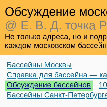
Обсуждение моск
@ Е. В. Д. точка Р
Не только адреса, но и по
каждом московском бассейн
Бассейны Москвы
Справка для бассейна — ка
Обсуждение бассейнов
10
Бассейны Санкт-Петербург