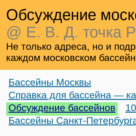
Обсуждение моск
@ Е. В. Д. точка Р
Не только адреса, но и по
каждом московском бассейн
Бассейны Москвы
Справка для бассейна — ка
Обсуждение бассейнов
10
Бассейны Санкт-Петербург