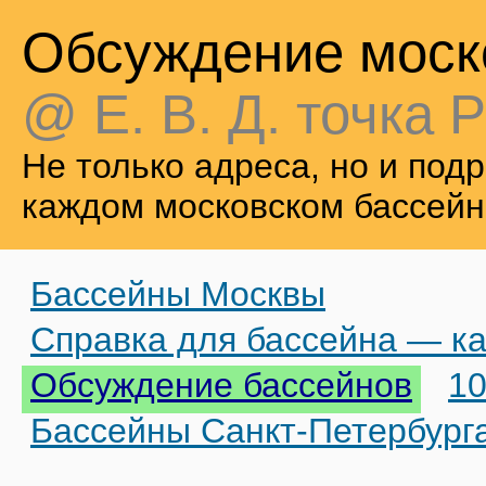
Обсуждение моск
@ Е. В. Д. точка Р
Не только адреса, но и по
каждом московском бассейн
Бассейны Москвы
Справка для бассейна — ка
Обсуждение бассейнов
10
Бассейны Санкт-Петербург