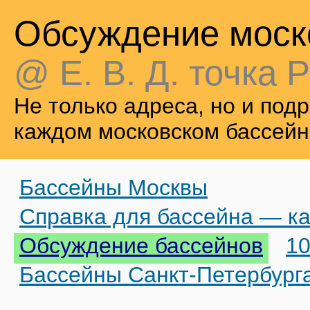
Обсуждение моск
@ Е. В. Д. точка Р
Не только адреса, но и по
каждом московском бассейн
Бассейны Москвы
Справка для бассейна — ка
Обсуждение бассейнов
10
Бассейны Санкт-Петербург