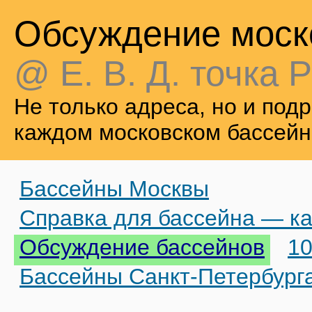
Обсуждение моск
@ Е. В. Д. точка Р
Не только адреса, но и по
каждом московском бассейн
Бассейны Москвы
Справка для бассейна — ка
Обсуждение бассейнов
10
Бассейны Санкт-Петербург