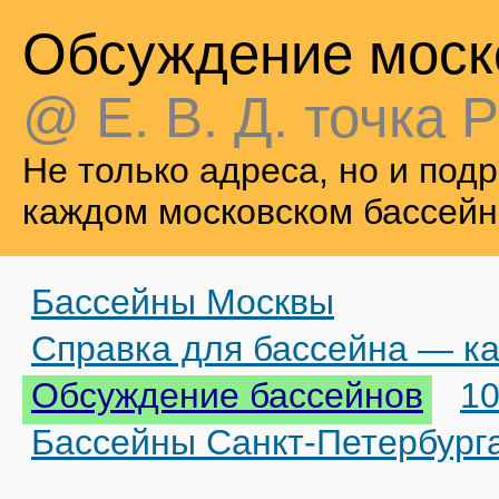
Обсуждение моск
@ Е. В. Д. точка Р
Не только адреса, но и по
каждом московском бассейн
Бассейны Москвы
Справка для бассейна — ка
Обсуждение бассейнов
10
Бассейны Санкт-Петербург