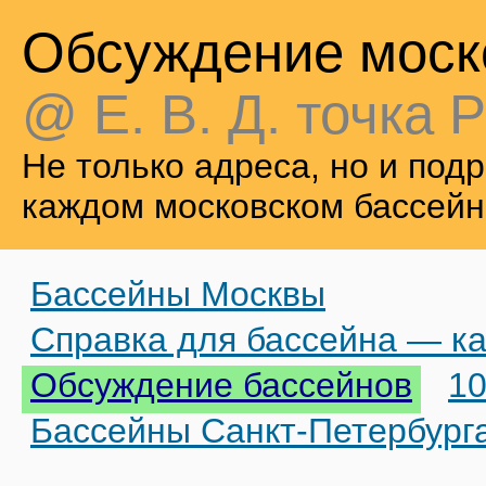
Обсуждение моск
@ Е. В. Д. точка Р
Не только адреса, но и по
каждом московском бассейн
Бассейны Москвы
Справка для бассейна — ка
Обсуждение бассейнов
10
Бассейны Санкт-Петербург