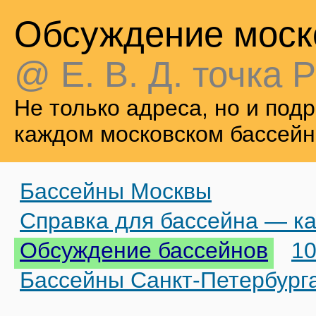
Обсуждение моск
@ Е. В. Д. точка Р
Не только адреса, но и по
каждом московском бассейн
Бассейны Москвы
Справка для бассейна — ка
Обсуждение бассейнов
10
Бассейны Санкт-Петербург