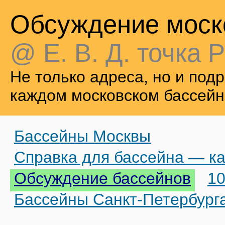
Обсуждение моск
@ Е. В. Д. точка Р
Не только адреса, но и по
каждом московском бассейн
Бассейны Москвы
Справка для бассейна — ка
Обсуждение бассейнов
10
Бассейны Санкт-Петербург