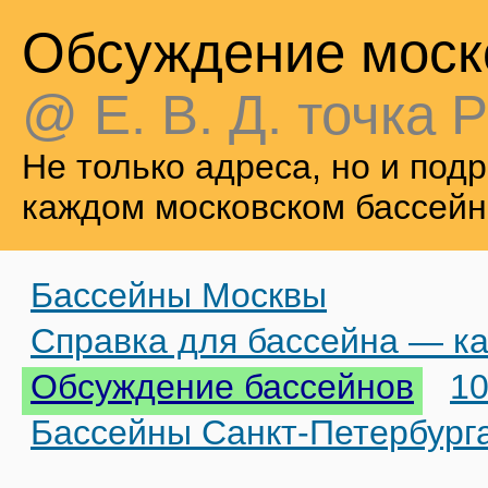
Обсуждение моск
@ Е. В. Д. точка Р
Не только адреса, но и по
каждом московском бассейн
Бассейны Москвы
Справка для бассейна — ка
Обсуждение бассейнов
10
Бассейны Санкт-Петербург