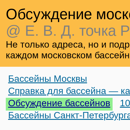
Обсуждение моск
@ Е. В. Д. точка Р
Не только адреса, но и по
каждом московском бассейн
Бассейны Москвы
Справка для бассейна — ка
Обсуждение бассейнов
10
Бассейны Санкт-Петербург