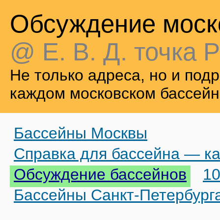
Обсуждение моск
@ Е. В. Д. точка Р
Не только адреса, но и по
каждом московском бассейн
Бассейны Москвы
Справка для бассейна — ка
Обсуждение бассейнов
10
Бассейны Санкт-Петербург