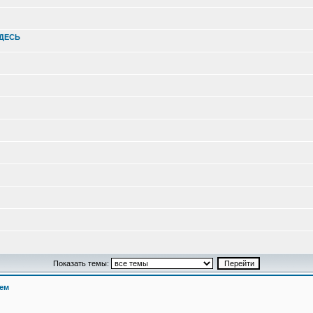
ЗДЕСЬ
Показать темы:
сем