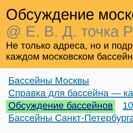
Обсуждение моск
@ Е. В. Д. точка Р
Не только адреса, но и по
каждом московском бассейн
Бассейны Москвы
Справка для бассейна — ка
Обсуждение бассейнов
10
Бассейны Санкт-Петербург