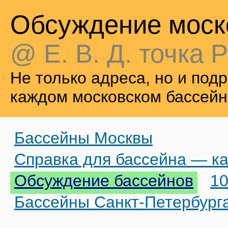
Обсуждение моск
@ Е. В. Д. точка Р
Не только адреса, но и по
каждом московском бассейн
Бассейны Москвы
Справка для бассейна — ка
Обсуждение бассейнов
10
Бассейны Санкт-Петербург