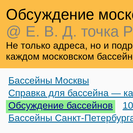
Обсуждение моск
@ Е. В. Д. точка Р
Не только адреса, но и по
каждом московском бассейн
Бассейны Москвы
Справка для бассейна — ка
Обсуждение бассейнов
10
Бассейны Санкт-Петербург