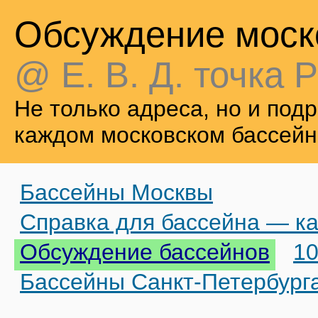
Обсуждение моск
@ Е. В. Д. точка Р
Не только адреса, но и по
каждом московском бассейн
Бассейны Москвы
Справка для бассейна — ка
Обсуждение бассейнов
10
Бассейны Санкт-Петербург