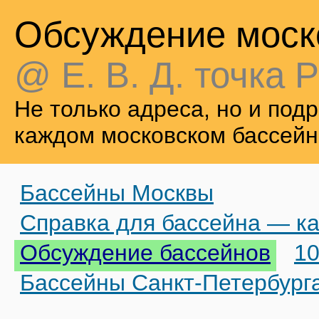
Обсуждение моск
@ Е. В. Д. точка Р
Не только адреса, но и по
каждом московском бассейн
Бассейны Москвы
Справка для бассейна — ка
Обсуждение бассейнов
10
Бассейны Санкт-Петербург