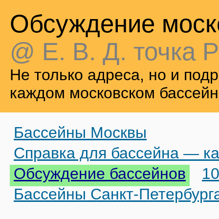
Обсуждение моск
@ Е. В. Д. точка Р
Не только адреса, но и по
каждом московском бассейн
Бассейны Москвы
Справка для бассейна — ка
Обсуждение бассейнов
10
Бассейны Санкт-Петербург