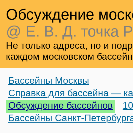
Обсуждение моск
@ Е. В. Д. точка Р
Не только адреса, но и по
каждом московском бассейн
Бассейны Москвы
Справка для бассейна — ка
Обсуждение бассейнов
10
Бассейны Санкт-Петербург