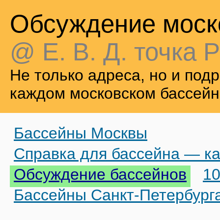
Обсуждение моск
@ Е. В. Д. точка Р
Не только адреса, но и по
каждом московском бассейн
Бассейны Москвы
Справка для бассейна — ка
Обсуждение бассейнов
10
Бассейны Санкт-Петербург