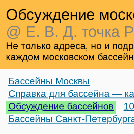
Обсуждение моск
@ Е. В. Д. точка Р
Не только адреса, но и по
каждом московском бассейн
Бассейны Москвы
Справка для бассейна — ка
Обсуждение бассейнов
10
Бассейны Санкт-Петербург