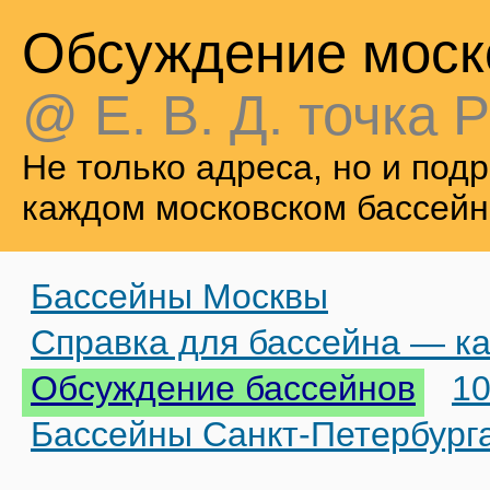
Обсуждение моск
@ Е. В. Д. точка Р
Не только адреса, но и по
каждом московском бассейн
Бассейны Москвы
Справка для бассейна — ка
Обсуждение бассейнов
10
Бассейны Санкт-Петербург