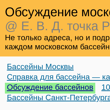
Обсуждение моск
@ Е. В. Д. точка Р
Не только адреса, но и по
каждом московском бассейн
Бассейны Москвы
Справка для бассейна — ка
Обсуждение бассейнов
10
Бассейны Санкт-Петербург