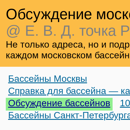
Обсуждение моск
@ Е. В. Д. точка Р
Не только адреса, но и по
каждом московском бассейн
Бассейны Москвы
Справка для бассейна — ка
Обсуждение бассейнов
10
Бассейны Санкт-Петербург