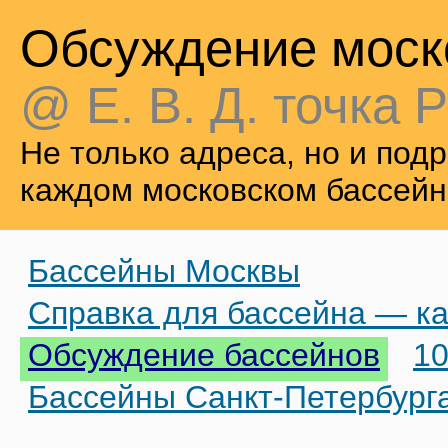
Обсуждение моск
@ Е. В. Д. точка Р
Не только адреса, но и по
каждом московском бассейн
Бассейны Москвы
Справка для бассейна — ка
Обсуждение бассейнов
10
Бассейны Санкт-Петербург