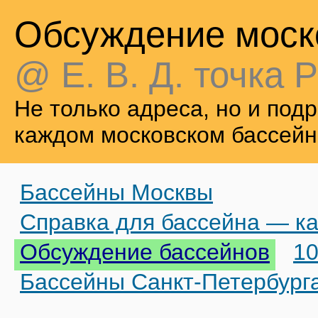
Обсуждение моск
@ Е. В. Д. точка Р
Не только адреса, но и по
каждом московском бассейн
Бассейны Москвы
Справка для бассейна — ка
Обсуждение бассейнов
10
Бассейны Санкт-Петербург