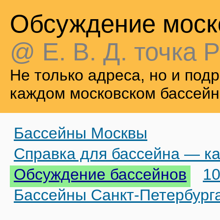
Обсуждение моск
@ Е. В. Д. точка Р
Не только адреса, но и по
каждом московском бассейн
Бассейны Москвы
Справка для бассейна — ка
Обсуждение бассейнов
10
Бассейны Санкт-Петербург